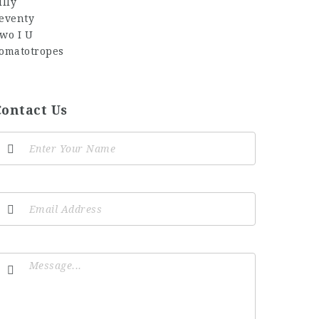
Contact Us