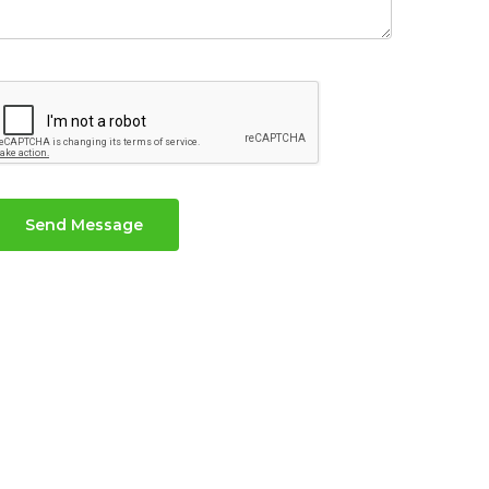
Send Message