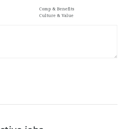
Comp & Benefits
Culture & Value